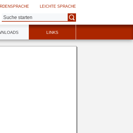
RDENSPRACHE
LEICHTE SPRACHE
Suche:
WNLOADS
LINKS